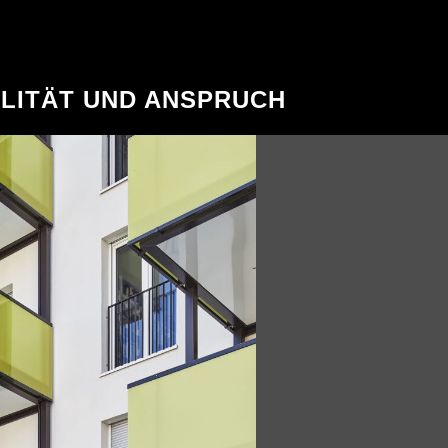
LITÄT UND ANSPRUCH